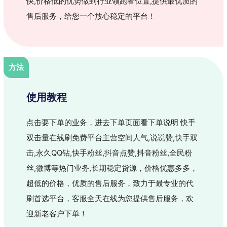
快,价格低的优势做到行业领跑者位置,提供最优质的
售后服务，给您一个放心稳定的平台！
方法
使用教程
点击要下单的业务，进去下单页面看下单说明 快手
双击量在线刷免费平台主营空间人气,说说赞,快手双
击,永久QQ钻,快手粉丝,抖音点赞,抖音粉丝,全民粉
丝,微博等热门业务,长期稳定货源，价格优惠多多，
超低的价格，优质的售后服务，致力于最专业的代
刷首选平台，客服全天在线为您提供售后服务，欢
迎新老客户下单！