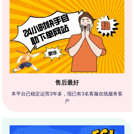
售后最好
本平台已稳定运营3年多，现已有3名客服在线服务客
户