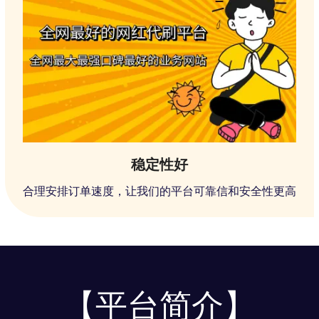
稳定性好
合理安排订单速度，让我们的平台可靠信和安全性更高
【平台简介】