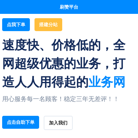
刷赞平台
点我下单
搭建分站
速度快、价格低的，全
网超级优惠的业务，打
造人人用得起的
业务网
用心服务每一名顾客！稳定三年无差评！！
点击自助下单
加入我们