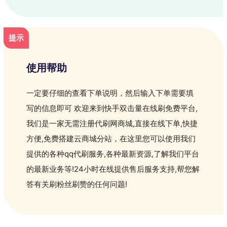
提示
使用帮助
一定要仔细的查看下单说明，然后输入下单需要填
写的信息即可 欢迎来到快手双击量在线刷免费平台,
我们是一家无需注册代刷网商城,直接在线下单,快捷
方便,免费搭建云商城分站，在这里您可以使用我们
提供的各种qq代刷服务,各种最新资源,了解我们平台
的最新业务等!24小时在线提供售后服务支持,帮您解
答有关刷粉丝刷赞的任何问题!