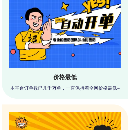
价格最低
本平台订单数已几千万单，一直保持着全网价格最低~