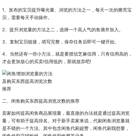
1、发布的宝贝提升曝光量、浏览的方法之一，每天一次的擦亮宝
贝，需要每天手动操作。
2、提升浏览量的方法之二，选择一个高人气的鱼塘并加入。
3、复制宝贝链接，填写完整，保存任务后即可一键开始。
4、当然还有一些小方法，就是要授信芝麻信用，只有信用高的，
才会更加放心的买卖!信用低的，那就放弃吧!
二、闲鱼购买东西提高浏览次数的推荐
卖家如何提高闲鱼商品展现量，最直接的办法就是通过提高浏览
量，可有助于提高排名。对于新手卖家来说，代刷闲鱼浏览量就
是不错的一个方法。其中包含闲鱼代刷超赞，闲鱼代刷我想要，
闲鱼代刷店铺粉丝，闲鱼代刷收藏等业务。