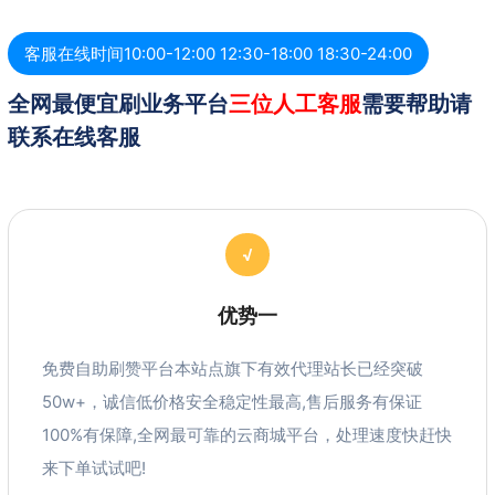
客服在线时间10:00-12:00 12:30-18:00 18:30-24:00
全网最便宜刷业务平台
三位人工客服
需要帮助请
联系在线客服
√
优势一
免费自助刷赞平台本站点旗下有效代理站长已经突破
50w+，诚信低价格安全稳定性最高,售后服务有保证
100%有保障,全网最可靠的云商城平台，处理速度快赶快
来下单试试吧!