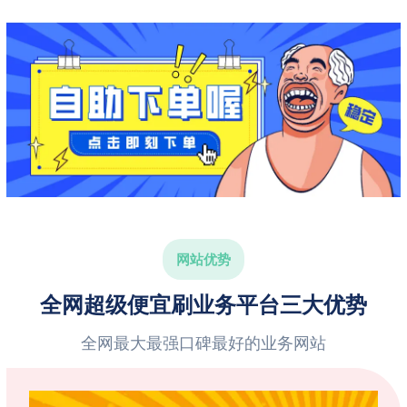
网站优势
全网超级便宜刷业务平台三大优势
全网最大最强口碑最好的业务网站