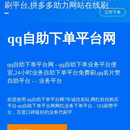
刷平台,拼多多助力网站在线刷
立即下单
qq自助下单平台网
qq自助下单平台网 - qq自助下单业务平台便
宜,24小时业务自助下单平台免费刷,qq名片赞
自助平台 - - 业务平台
欢迎使用 qq自助下单平台网7年诚信老站,网红粉丝购买
平台-qq自助下单平台网网红业务下单平台，QQ刷赞平
台，百度口碑最好的业务代刷平