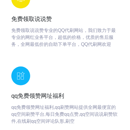
免费领取说说赞
免费领取说说赞专业的QQ代刷网站，我们致力于最
专业的网红业务平台，超低的价格，优质的售后服
务，全网最低价的自助下单平台，QQ代刷网欢迎
qq免费领赞网址福利
qq免费领赞网址福利,qq刷赞网站提供全网最便宜的
qq空间刷赞平台,每日免费qq点赞,qq空间说说刷赞软
件,在线刷qq空间评论队形,刷空