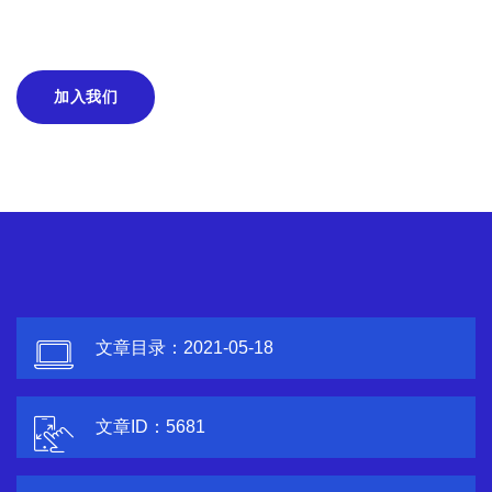
加入我们
文章目录：2021-05-18
文章ID：5681