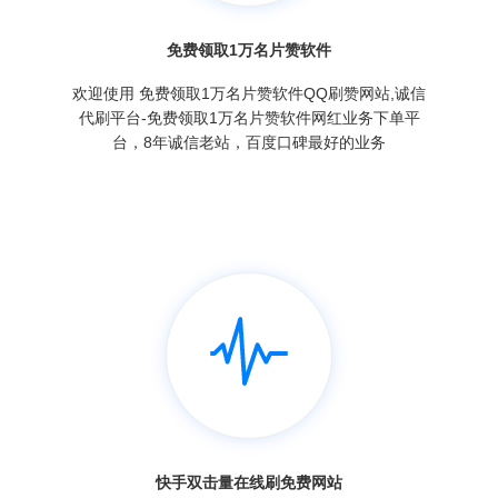
免费领取1万名片赞软件
欢迎使用 免费领取1万名片赞软件QQ刷赞网站,诚信
代刷平台-免费领取1万名片赞软件网红业务下单平
台，8年诚信老站，百度口碑最好的业务
快手双击量在线刷免费网站