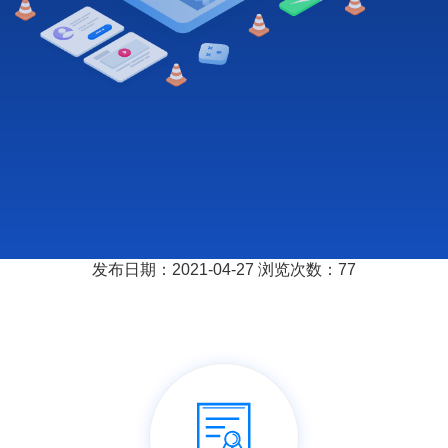
发布日期：2021-04-27
浏览次数：
77