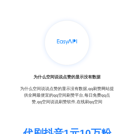
为什么空间说说点赞的显示没有数据
为什么空间说说点赞的显示没有数据,qq刷赞网站提
供全网最便宜的qq空间刷赞平台,每日免费qq点
赞,qq空间说说刷赞软件,在线刷qq空间
代刷抖音1元10万粉