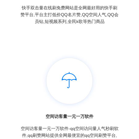
快手双击量在线刷免费网站是全网最好用的快手刷
赞平台,平台主打低价QQ名片赞,QQ空间人气,QQ会
员钻,短视频系列,全民k歌等热门商品
空间访客量一元一万软件
空间访客量一元一万软件-qq空间访问量人气秒刷软
件,qq刷赞网站提供全网最便宜的qq空间刷赞平台,