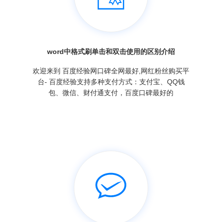
word中格式刷单击和双击使用的区别介绍
欢迎来到 百度经验网口碑全网最好,网红粉丝购买平
台- 百度经验支持多种支付方式：支付宝、QQ钱
包、微信、财付通支付，百度口碑最好的