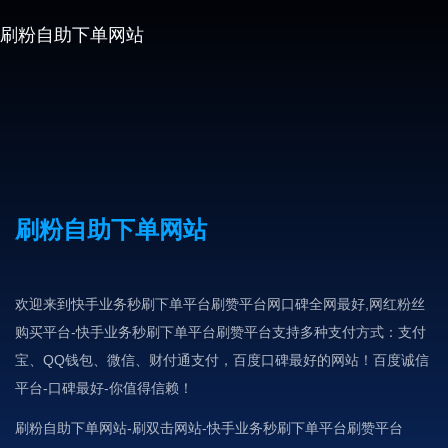
刷粉自助下单网站
刷粉自助下单网站
欢迎来到快手业务秒刷下单平台刷赞平台网口碑全网最好,网红粉丝
购买平台-快手业务秒刷下单平台刷赞平台支持多种支付方式：支付
宝、QQ钱包、微信、财付通支付，百度口碑最好的网站！百度诚信
平台-口碑最好-你值得信赖！
刷粉自助下单网站-刷双击网站-快手业务秒刷下单平台刷赞平台