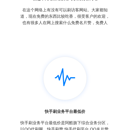
在这个网络上有没有可以刷访客网站。大家都知
道，现在免费的东西比较吃香，很受客户的欢迎，
也有很多人在网上搜索什么免费名片赞，免费人
快手刷业务平台最低价
快手刷业务平台最低价是阿酷旗下综合业务分区，
以QQ代刷网，快手刷赞,快手代刷平台,QQ名片赞,