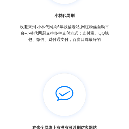
小林代网刷
欢迎来到 小林代网刷6年诚信老站,网红粉丝自助平
台-小林代网刷支持多种支付方式：支付宝、QQ钱
包、微信、财付通支付，百度口碑最好的
在这个网络上有没有可以刷访客网站