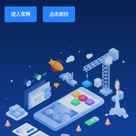
进入官网
点击前往