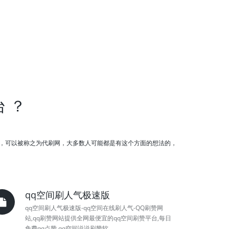
 ？
，可以被称之为代刷网，大多数人可能都是有这个方面的想法的，
qq空间刷人气极速版
qq空间刷人气极速版-qq空间在线刷人气-QQ刷赞网
站,qq刷赞网站提供全网最便宜的qq空间刷赞平台,每日
免费qq点赞,qq空间说说刷赞软