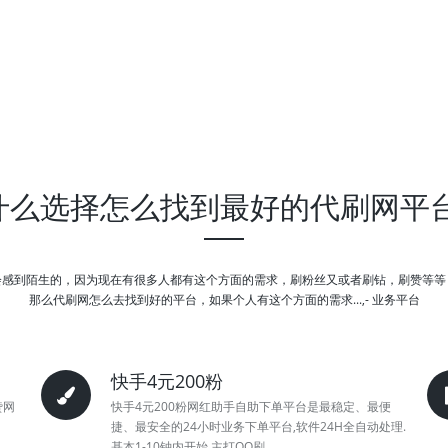
什么选择怎么找到最好的代刷网平台
感到陌生的，因为现在有很多人都有这个方面的需求，刷粉丝又或者刷钻，刷赞等等
那么代刷网怎么去找到好的平台，如果个人有这个方面的需求...,- 业务平台
快手4元200粉
赞网
快手4元200粉网红助手自助下单平台是最稳定、最便
捷、最安全的24小时业务下单平台,软件24H全自动处理.
基本1-10钟内开始,主打QQ刷