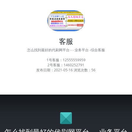
客服
怎么找到最好的代刷网平台 - - 业务平台 -综合客服
1号客服：12555559959
2号客服：1460252791
发布日期：2021-05-16
浏览次数：
56
怎么找到最好的代刷网平台 - - 业务平台