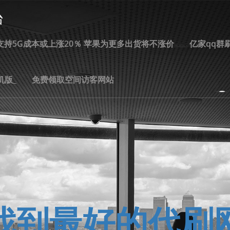
台
2因支持5G成本或上涨20％ 苹果为更多出货将不涨价
亿家qq群
机版_
免费领取空间访客网站
找到最好的代刷