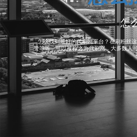
怎么
怎么找到最好的代刷网平台？在刷粉丝这
赞等等，可以被称之为代刷网，大多数人可能