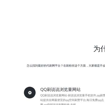
为
怎么找到最好的代刷网平台？在刷粉丝这个方面，大家都是不会
QQ刷说说浏览量网站
QQ刷说说浏览量网站-刷说说浏览量手机软件,qq刷
站提供全网最便宜的qq空间刷赞平台,每日免费qq点
赞,qq空间说说刷赞软件,在线