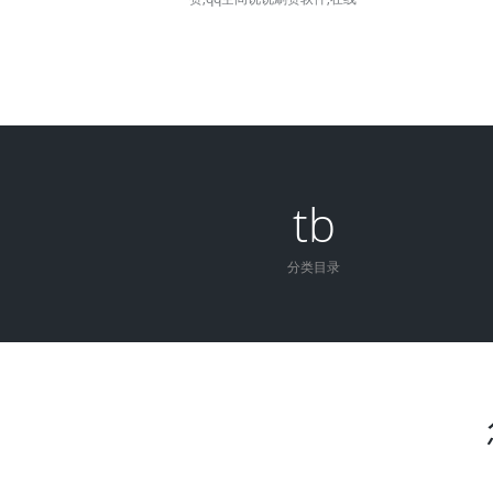
tb
分类目录