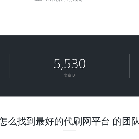
5,530
文章ID
怎么找到最好的代刷网平台 的团