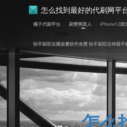
怎么找到最好的代刷网平
橘子代刷平台
刷赞网真人
iPhone1
快手刷双击播放量软件免费 快手刷双击神器手
怎么