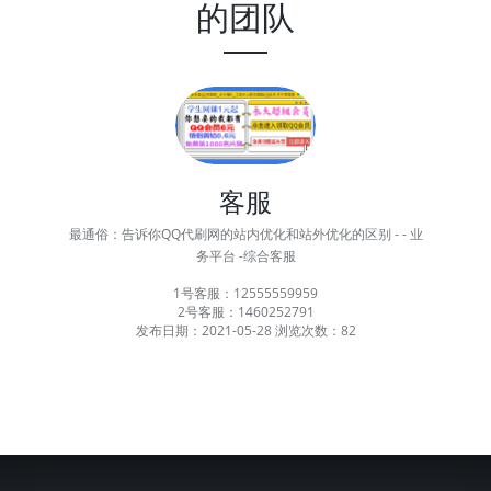
的团队
客服
最通俗：告诉你QQ代刷网的站内优化和站外优化的区别 - - 业
务平台 -综合客服
1号客服：12555559959
2号客服：1460252791
发布日期：2021-05-28
浏览次数：
82